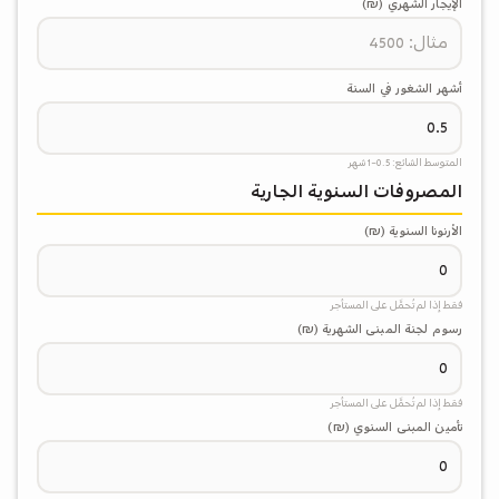
الإيجار الشهري (₪)
أشهر الشغور في السنة
المتوسط الشائع: 0.5-1 شهر
المصروفات السنوية الجارية
الأرنونا السنوية (₪)
فقط إذا لم تُحمَّل على المستأجر
رسوم لجنة المبنى الشهرية (₪)
فقط إذا لم تُحمَّل على المستأجر
تأمين المبنى السنوي (₪)