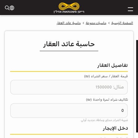
الصفحة الرئيسية
حاسبات متنوعة
حاسبة عائد العقار
حاسبة عائد العقار
تفاصيل العقار
قيمة العقار / سعر الشراء (₪)
تكاليف شراء لمرة واحدة (₪)
ضريبة الشراء، محامٍ، وساطة، تجديد أولي
ة
دخل الإيجار