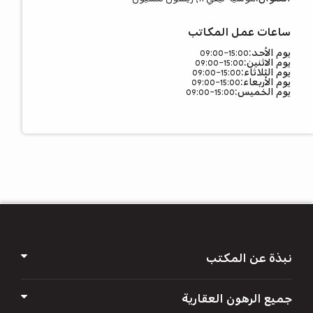
ساعات عمل المكاتب
يوم الأحد
09:00-15:00
يوم الاثنين
09:00-15:00
يوم الثلاثاء
09:00-15:00
يوم الأربعاء
09:00-15:00
يوم الخميس
09:00-15:00
א
א
א
א
א
نبذة عن المكتب
جميع الرهون العقارية