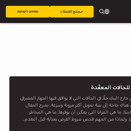
مجمع العملاء
מתחם לקוחות
للحالات المعقّدة
خارج البنك حلًا في الحالات التي لا يوافق فيها الجهاز المصرفي
 هناك حاجة إلى بنية تمويل أكثر مرونة وسرعة. يشرح المقال
ًا، ما هي المزايا التي يمكن أن يوفرها، ما هي المخاطر
ا، ولماذا من المهم فحص شروط القرض بعناية قبل التقدم.