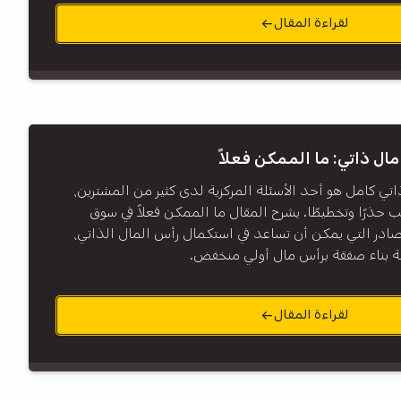
لقراءة المقال
ال ذاتي: ما الممكن فعلاً
ي كامل هو أحد الأسئلة المركزية لدى كثير من المشترين،
 حذرًا وتخطيطًا. يشرح المقال ما الممكن فعلاً في سوق
مصادر التي يمكن أن تساعد في استكمال رأس المال الذاتي،
ة بناء صفقة برأس مال أولي منخفض.
لقراءة المقال