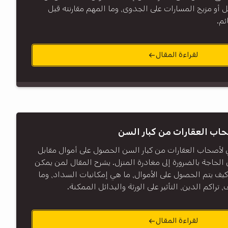
دخل أو مزيج المسارات على الجدوى، وما المهم مقارنته قبل
ئم.
لقراءة المقال
اب العقارات من كبار السن
ي لأصحاب العقارات من كبار السن الحصول على أموال مقابل
 الحاجة بالضرورة إلى مغادرة المنزل. يشرح المقال لمن يمكن
 كيف يتم الحصول على الأموال، ما هي إمكانيات السداد، وما
راكم الدين، التأثير على الورثة والبدائل الممكنة.
لقراءة المقال