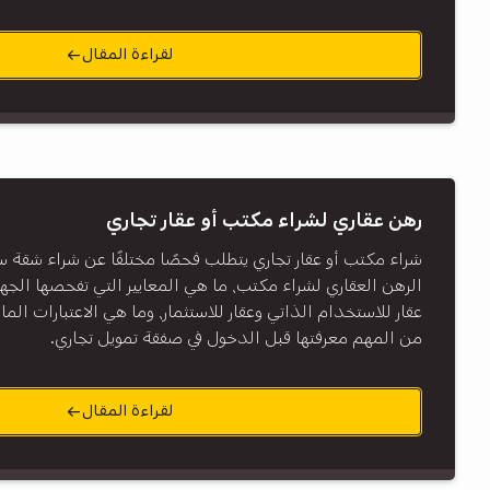
لقراءة المقال
رهن عقاري لشراء مكتب أو عقار تجاري
شراء مكتب أو عقار تجاري يتطلب فحصًا مختلفًا عن شراء شقة س
الرهن العقاري لشراء مكتب، ما هي المعايير التي تفحصها الجهات
عقار للاستخدام الذاتي وعقار للاستثمار، وما هي الاعتبارات المالية
من المهم معرفتها قبل الدخول في صفقة تمويل تجاري.
لقراءة المقال