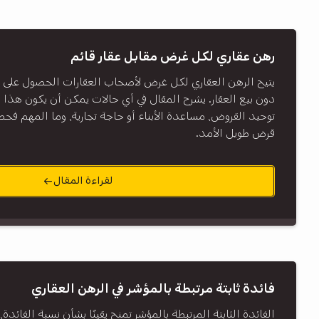
رهن عقاري لكل غرض مقابل عقار قائم
يتيح الرهن العقاري لكل غرض لأصحاب العقارات الحصول على ت
دون بيع العقار. يشرح المقال في أي حالات يمكن أن يكون هذا ال
توحيد القروض، مساعدة الأبناء أو حاجة تجارية، وما المهم فح
قرض طويل الأمد.
لقراءة المقال
فائدة ثابتة مرتبطة بالمؤشر في الرهن العقاري
الفائدة الثابتة المرتبطة بالمؤشر تمنح يقينًا بشأن نسبة الفائدة، 