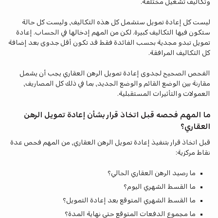
وتكاليف تشغيل مختلفة.
ليست كل إعادة تمويل ستشمل كل هذه التكاليف، وليست كل حالة
ستكون فيها التكاليف كبيرة. لكن من المهم إدخالها في الحساب. إعادة
تمويل تبدو مجدية بحسب الفائدة فقط قد تكون أقل جدوى بعد إضافة
كل التكاليف المرافقة.
الفحص الصحيح لجدوى إعادة تمويل الرهن العقاري يجب أن يشمل
مقارنة بين الوضع القائم والوضع الجديد، بما في ذلك كل المصاريف،
العمولات والتأثيرات المستقبلية.
ما المهم فحصه قبل اتخاذ قرار بشأن إعادة تمويل الرهن
العقاري؟
قبل اتخاذ قرار بتنفيذ إعادة تمويل الرهن العقاري، من المهم فحص عدة
نقاط مركزية:
ما رصيد الرهن العقاري الحالي؟
ما القسط الشهري اليوم؟
ما القسط الشهري المتوقع بعد إعادة التمويل؟
ما مجموع الدفعات المتوقع حتى نهاية المدة؟